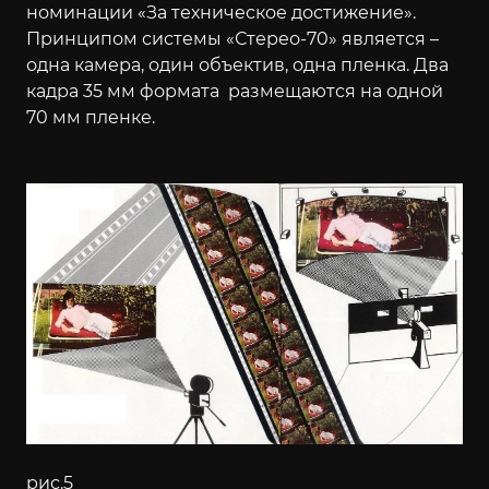
номинации «За техническое достижение».
Принципом системы «Стерео-70» является –
одна камера, один объектив, одна пленка. Два
кадра 35 мм формата размещаются на одной
70 мм пленке.
рис.5