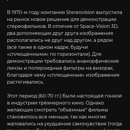
В 1970-м году компания Stereovision выпустила
на рынок новое решение для демонстрации
стереофильмов. В отличие от Space-Vision 3D,
два дополняющих друг друга изображения
располагались не друг над другом, а рядом
(всё также в одном кадре, будучи
«сплющёнными» по горизонтали). Для
демонстрации требовались анаморфические
линзы и поляроидные фильтры на визорах,
благодаря чему «сплющенные» изображения
растягивались.
Этот период (60-70 гг.) были настоящей гонкой
в индустрии трёхмерного кино. Однако
желающих смотреть "объёмные" фильмы
становилось все меньше, так как многие
жаловались на ухудшение самочувствия (тогда