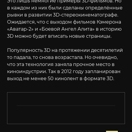
Это лишь немногие примеры 3D-фильмов. Но
в каждом из них были сделаны определённые
рывки в развитии 3D-стереокинематографе.
Ожидается, что с выходом фильмов Кэмерона
«Аватар-2» и «Боевой Ангел Алита» в историю
3D можно будет вписать новые страницы.
Популярность 3D на протяжении десятилетий
то падала, то снова возрастала. Но очевидно,
что эта технология заняла прочное место в
киноиндустрии. Так в 2012 году запланирован
выход не менее 50 кинолент в формате 3D.