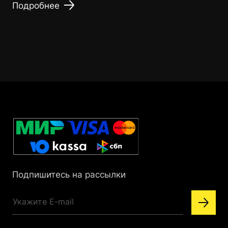
Подробнее
Подпишитесь на рассылки