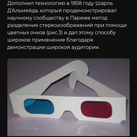
Дополнил технологию в 1858 году Шарль
Д'Альмейда, который продемонстрировал
научному сообществу в Париже метод
разделения стереоизображений при помощи
цветных очков (рис.3) и дал этому способу
широкое применение благодаря
демонстрации широкой аудитории.