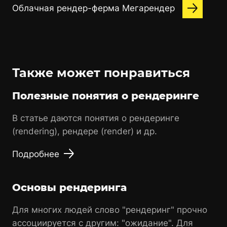
Облачная рендер-ферма Мегарендер
Также может понравиться
Полезные понятия о рендеринге
В статье даются понятия о рендеринге
(rendering), рендере (render) и др.
Подробнее
Основы рендеринга
Для многих людей слово "рендеринг" прочно
ассоциируется с другим: "ожидание". Для