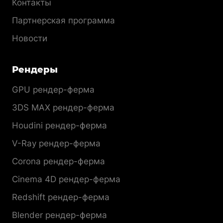
Контакты
Партнерская программа
Новости
Рендеры
GPU рендер-ферма
3DS MAX рендер-ферма
Houdini рендер-ферма
V-Ray рендер-ферма
Corona рендер-ферма
Cinema 4D рендер-ферма
Redshift рендер-ферма
Blender рендер-ферма