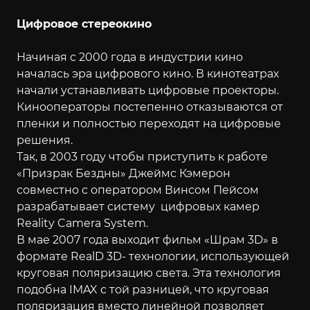
Цифровое стереокино
Начиная с 2000 года в индустрии кино
началась эра цифрового кино. В кинотеатрах
начали устанавливать цифровые проекторы.
Кинооператоры постепенно отказываются от
пленки и полностью переходят на цифровые
решения.
Так, в 2003 году чтобы приступить к работе
«Призрак Бездны» Джеймс Кэмерон
совместно с оператором Винсом Пейсом
разрабатывает систему цифровых камер
Reality Camera System.
В мае 2007 года выходит фильм «Шрам 3D» в
формате RealD 3D- технологии, использующей
круговая поляризацию света. Эта технология
подобна IMAX с той разницей, что круговая
поляризация вместо линейной позволяет