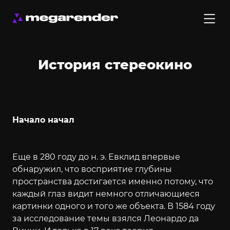
История стереокино
Начало начал
Еще в 280 году до н. э. Евклид впервые
обнаружил, что восприятие глубины
пространства достигается именно потому, что
каждый глаз видит немного отличающиеся
картинки одного и того же объекта. В 1584 году
за исследование темы взялся Леонардо да