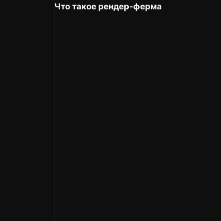
Что такое рендер-ферма