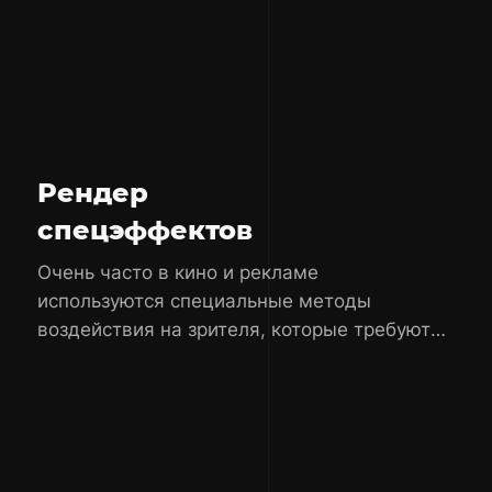
Рендер
спецэффектов
Очень часто в кино и рекламе
используются специальные методы
воздействия на зрителя, которые требуют
применения спецэффектов.