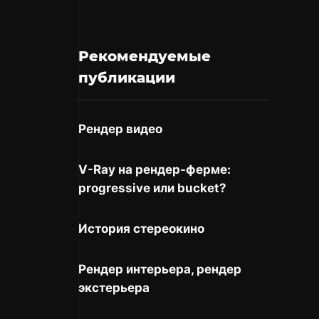
Рекомендуемые
публикации
Рендер видео
V-Ray на рендер-ферме:
progressive или bucket?
История стереокино
Рендер интерьера, рендер
экстерьера