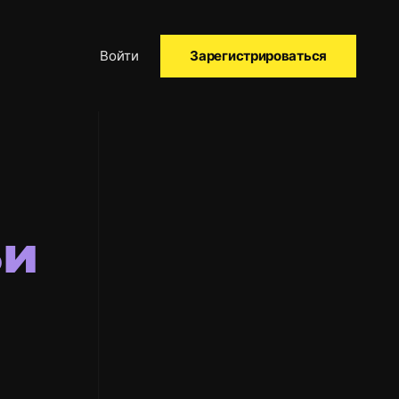
Войти
Зарегистрироваться
ьи