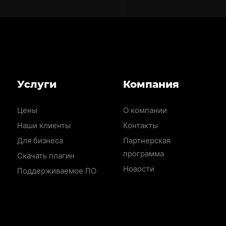
Меню
Услуги
Компания
раздела
Цены
О компании
Наши клиенты
Контакты
Для бизнеса
Партнерская
программа
Скачать плагин
Новости
Поддерживаемое ПО