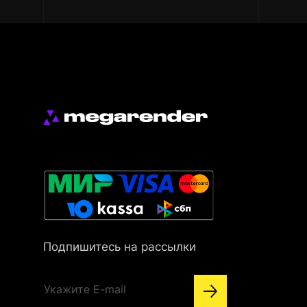
Подпишитесь на рассылки