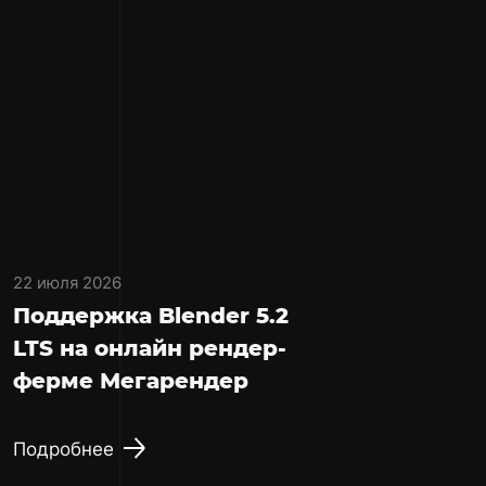
22 июля 2026
Поддержка Blender 5.2
LTS на онлайн рендер-
ферме Мегарендер
Подробнее