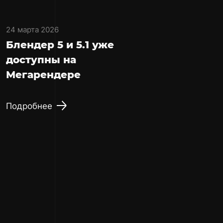
24 марта 2026
Блендер 5 и 5.1 уже
доступны на
Мегарендере
Подробнее