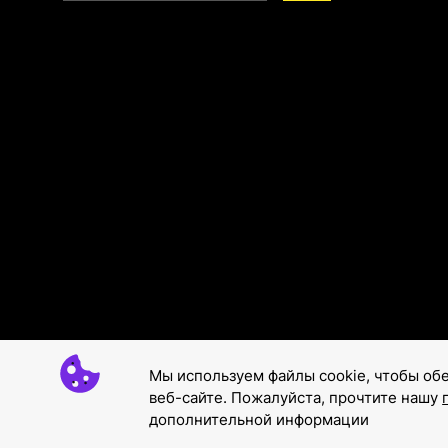
Мы используем файлы cookie, чтобы об
веб-сайте. Пожалуйста, прочтите нашу
дополнительной информации