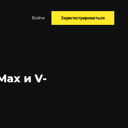
Войти
Зарегистрироваться
Max и V-