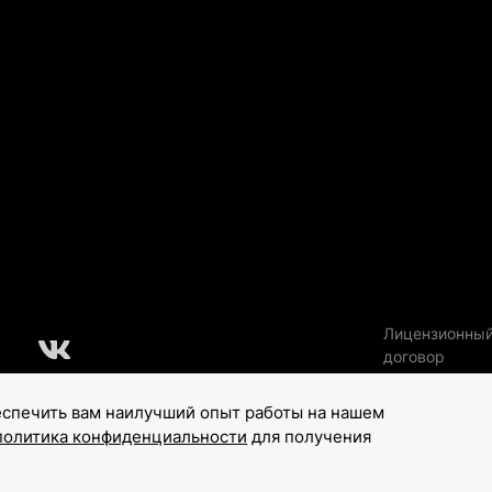
Лицензионны
договор
еспечить вам наилучший опыт работы на нашем
политика конфиденциальности
для получения