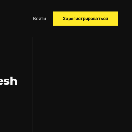
Войти
Зарегистрироваться
esh