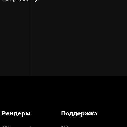
Рендеры
Поддержка