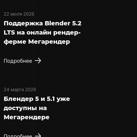
22 июля 2026
Поддержка Blender 5.2
LTS на онлайн рендер-
ферме Мегарендер
Подробнее
24 марта 2026
Блендер 5 и 5.1 уже
доступны на
Мегарендере
Подробнее