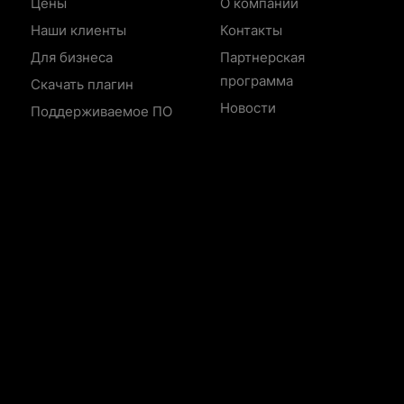
Цены
О компании
Наши клиенты
Контакты
Для бизнеса
Партнерская
программа
Скачать плагин
Новости
Поддерживаемое ПО