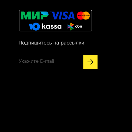
Подпишитесь на рассылки