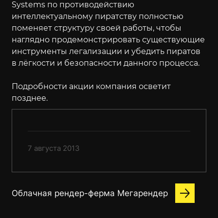
Systems по противодействию
интеллектуальному пиратству полностью
поменяет структуру своей работы, чтобы
наглядно продемонстрировать существующие
инструменты легализации и убедить пиратов
в лёгкости и безопасности данного процесса.
Подробности акции компания осветит
позднее.
7 августа 2013
Облачная рендер-ферма Мегарендер