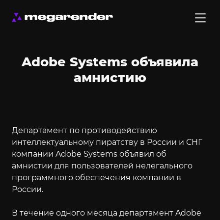
Adobe Systems объявила
амнистию
Департамент по противодействию
интеллектуальному пиратству в России и СНГ
компании Adobe Systems объявил об
амнистии для пользователей нелегального
программного обеспечения компании в
России.
В течение одного месяца департамент Adobe