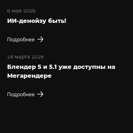
6 мая 2026
ИИ-денойзу быть!
Подробнее
24 марта 2026
Блендер 5 и 5.1 уже доступны на
Мегарендере
Подробнее