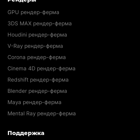
GPU рендер-ферма
3DS MAX рендер-ферма
Houdini рендер-ферма
V-Ray рендер-ферма
Corona рендер-ферма
Cinema 4D рендер-ферма
Redshift рендер-ферма
Blender рендер-ферма
Maya рендер-ферма
Mental Ray рендер-ферма
Поддержка