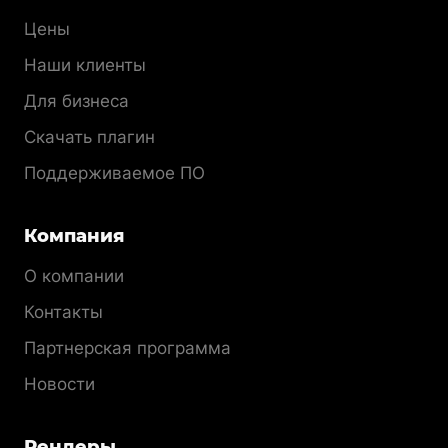
раздела
Цены
Наши клиенты
Для бизнеса
Скачать плагин
Поддерживаемое ПО
Компания
О компании
Контакты
Партнерская программа
Новости
Рендеры