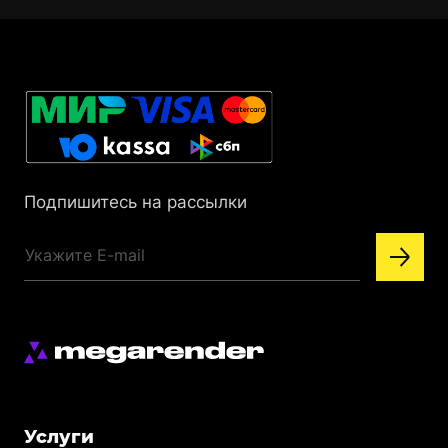
Подпишитесь на рассылки
Меню
Услуги