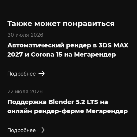
Также может понравиться
30 июля 2026
Автоматический рендер в 3DS MAX
2027 и Corona 15 на Мегарендер
Подробнее
22 июля 2026
Поддержка Blender 5.2 LTS на
онлайн рендер-ферме Мегарендер
Подробнее