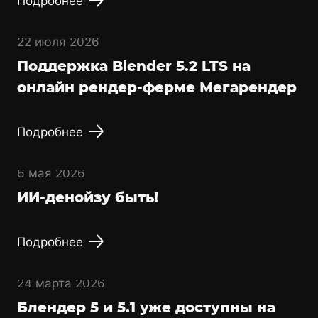
Подробнее
22 июля 2026
Поддержка Blender 5.2 LTS на
онлайн рендер-ферме Мегарендер
Подробнее
6 мая 2026
ИИ-денойзу быть!
Подробнее
24 марта 2026
Блендер 5 и 5.1 уже доступны на