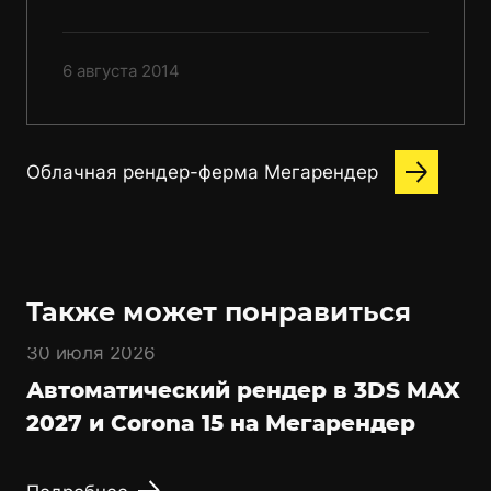
6 августа 2014
Облачная рендер-ферма Мегарендер
Также может понравиться
30 июля 2026
Автоматический рендер в 3DS MAX
2027 и Corona 15 на Мегарендер