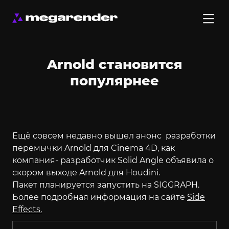
Arnold становится
популярнее
Ещё совсем недавно вышел анонс разработки
перемычки Arnold для Cinema 4D, как
компания- разработчик Solid Angle объявила о
скором выходе Arnold для Houdini.
Пакет планируется запустить на SIGGRAPH.
Более подробная информация на сайте
Side
Effects.