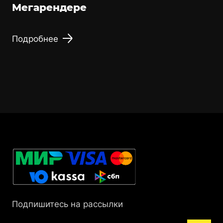
Мегарендере
Подробнее
Подпишитесь на рассылки