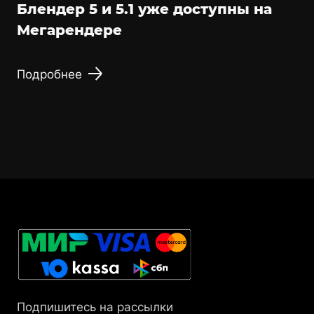
Блендер 5 и 5.1 уже доступны на
Мегарендере
Подробнее
Подпишитесь на рассылки