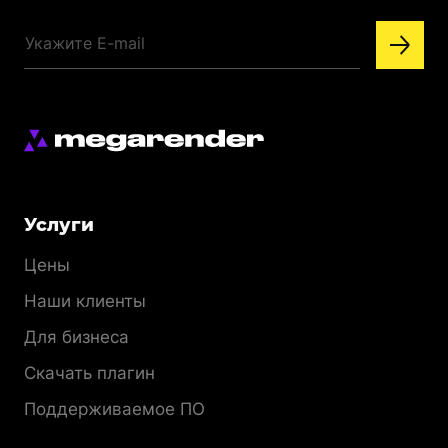
Меню
Услуги
раздела
Цены
Наши клиенты
Для бизнеса
Скачать плагин
Поддерживаемое ПО