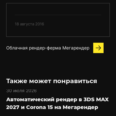
18 августа 2016
Облачная рендер-ферма Мегарендер
Также может понравиться
30 июля 2026
Автоматический рендер в 3DS MAX
2027 и Corona 15 на Мегарендер