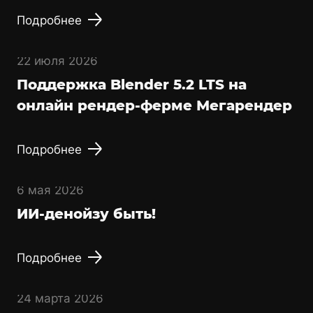
Подробнее
22 июля 2026
Поддержка Blender 5.2 LTS на
онлайн рендер-ферме Мегарендер
Подробнее
6 мая 2026
ИИ-денойзу быть!
Подробнее
24 марта 2026