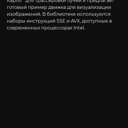
Карло" для трассировки лучей и предлагает
готовый пример движка для визуализации
изображений. В библиотеке используются
наборы инструкций SSE и AVX, доступные в
современных процессорах Intel.