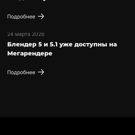
Подробнее
24 марта 2026
Блендер 5 и 5.1 уже доступны на
Мегарендере
Подробнее