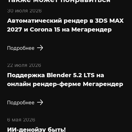
30 июля 2026
Автоматический рендер в 3DS MAX
2027 и Corona 15 на Мегарендер
Подробнее
22 июля 2026
Поддержка Blender 5.2 LTS на
онлайн рендер-ферме Мегарендер
Подробнее
6 мая 2026
ИИ-денойзу быть!