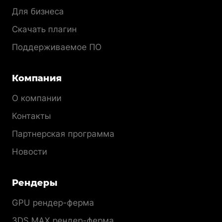
Для бизнеса
Скачать плагин
Поддерживаемое ПО
Компания
О компании
Контакты
Партнерская программа
Новости
Рендеры
GPU рендер-ферма
3DS MAX рендер-ферма