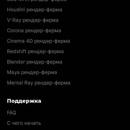
Houdini рендер-ферма
V-Ray рендер-ферма
Corona рендер-ферма
Cinema 4D рендер-ферма
Redshift рендер-ферма
Blender рендер-ферма
Maya рендер-ферма
Mental Ray рендер-ферма
Поддержка
FAQ
С чего начать