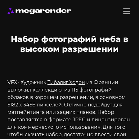
Набор фотографий неба в
высоком разрешении
VFX- Художник
Тибальт Ходон
из Франции
выложил коллекцию из 115 фотографий
облаков в хорошем разрешении, в основном
5182 x 3456 пикселей. Отлично подойдут для
мэтпейнтинга или задних планов. Набор
поставляется в формате JPEG и лицензирован
для коммерческого использования. Для того,
чтобы скачать набор, достаточно ввести свой