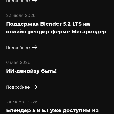
Подробнее
22 июля 2026
Поддержка Blender 5.2 LTS на
онлайн рендер-ферме Мегарендер
Подробнее
6 мая 2026
ИИ-денойзу быть!
Подробнее
24 марта 2026
Блендер 5 и 5.1 уже доступны на