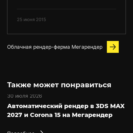
25 июня 2015
Облачная рендер-ферма Мегарендер
Также может понравиться
30 июля 2026
Автоматический рендер в 3DS MAX
2027 и Corona 15 на Мегарендер