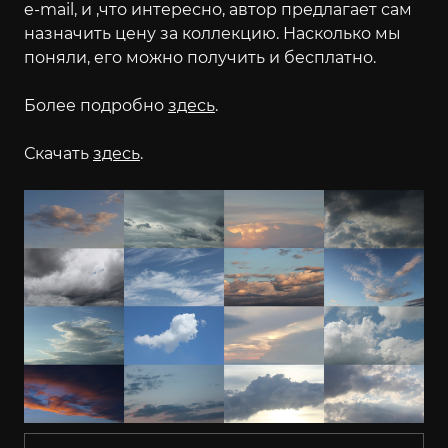
e-mail, и ,что интересно, автор предлагает сам
назначить цену за коллекцию. Насколько мы
поняли, его можно получить и бесплатно.
Более подробно
здесь
.
Скачать
здесь
.