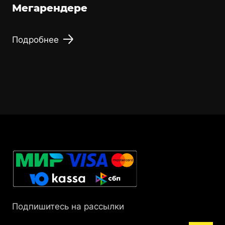
Мегарендере
Подробнее
Подпишитесь на рассылки