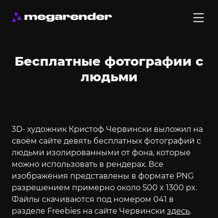
Бесплатные фотографии с
людьми
3D- художник Кристоф Червински выложил на
своём сайте девять бесплатных фотографий с
людьми изолированными от фона, которые
можно использовать в рендерах. Все
изображения представлены в формате PNG
разрешением примерно около 500 x 1300 px.
Файлы скачиваются под номером 041 в
разделе Freebies на сайте Червински
здесь
.