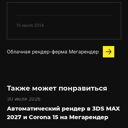
10 июля 2014
Облачная рендер-ферма Мегарендер
Также может понравиться
30 июля 2026
Автоматический рендер в 3DS MAX
2027 и Corona 15 на Мегарендер