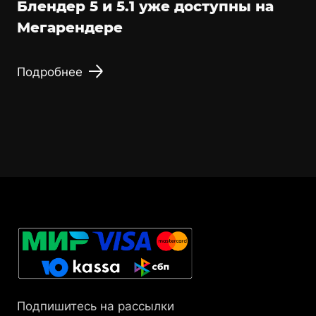
Блендер 5 и 5.1 уже доступны на
Мегарендере
Подробнее
Подпишитесь на рассылки