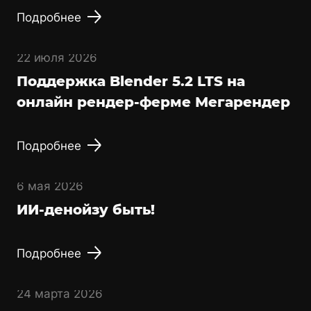
Подробнее
22 июля 2026
Поддержка Blender 5.2 LTS на
онлайн рендер-ферме Мегарендер
Подробнее
6 мая 2026
ИИ-денойзу быть!
Подробнее
24 марта 2026