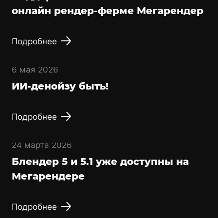
онлайн рендер-ферме Мегарендер
Подробнее
6 мая 2026
ИИ-денойзу быть!
Подробнее
24 марта 2026
Блендер 5 и 5.1 уже доступны на
Мегарендере
Подробнее