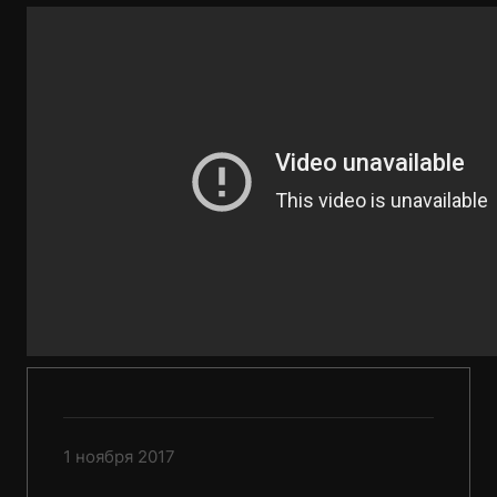
1 ноября 2017