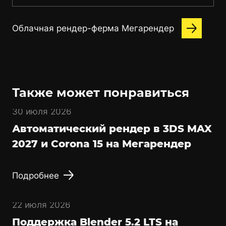
Облачная рендер-ферма Мегарендер
Также может понравиться
30 июля 2026
Автоматический рендер в 3DS MAX
2027 и Corona 15 на Мегарендер
Подробнее
22 июля 2026
Поддержка Blender 5.2 LTS на