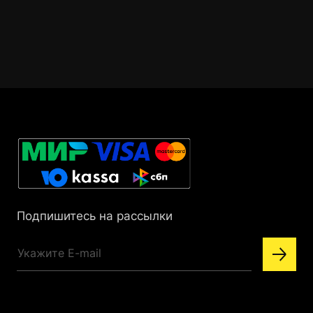
Подпишитесь на рассылки