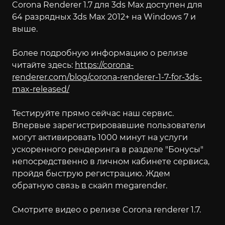
Corona Renderer 1.7 для 3ds Max доступен для
64 разрядных 3ds Max 2012+ на Windows 7 и
выше.
Более подробную информацию о релизе
читайте здесь:
https://corona-
renderer.com/blog/corona-renderer-1-7-for-3ds-
max-released/
Тестируйте прямо сейчас наш сервис.
Впервые зарегистрировавшие пользователи
могут активировать 1000 минут на услуги
ускоренного рендеринга в разделе "Бонусы"
непосредственно в личном кабинете сервиса,
пройдя быструю регистрацию. Ждем
обратную связь в скайп megarender.
Смотрите видео о релизе Corona renderer 1.7.