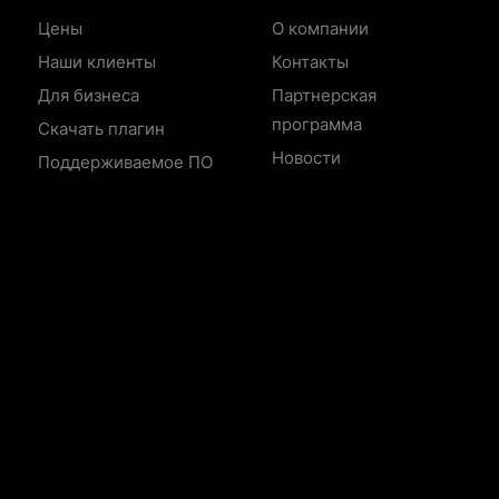
Цены
О компании
Наши клиенты
Контакты
Для бизнеса
Партнерская
программа
Скачать плагин
Новости
Поддерживаемое ПО