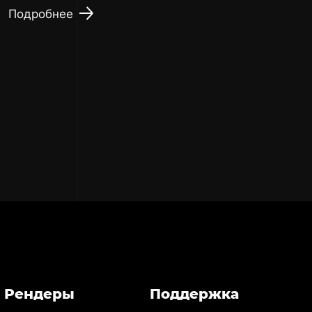
Подробнее
Рендеры
Поддержка