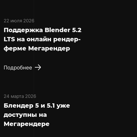
22 июля 2026
Поддержка Blender 5.2
LTS на онлайн рендер-
ферме Мегарендер
Подробнее
24 марта 2026
Блендер 5 и 5.1 уже
доступны на
Мегарендере