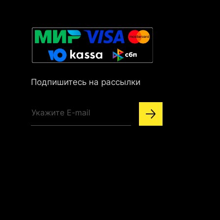
Подпишитесь на рассылки