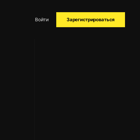
Войти
Зарегистрироваться