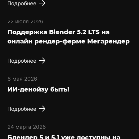
Подробнее
22 июля 2026
Поддержка Blender 5.2 LTS на
онлайн рендер-ферме Мегарендер
Подробнее
6 мая 2026
ИИ-денойзу быть!
Подробнее
24 марта 2026
Блендер 5 и 5.1 уже доступны на