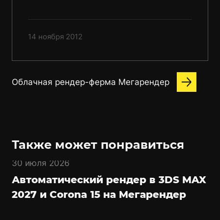
14 ноября 2012
Облачная рендер-ферма Мегарендер
Также может понравиться
30 июля 2026
Автоматический рендер в 3DS MAX
2027 и Corona 15 на Мегарендер