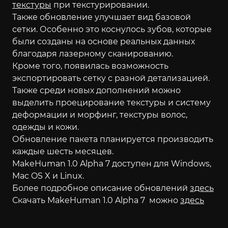
текстуры
при текстурировании.
Также обновление улучшает вид базовой
сетки. Особенно это коснулось зубов, которые
были созданы на основе реальных данных
благодаря лазерному сканированию.
Кроме того, появилась возможность
экспортировать сетку с разной детализацией.
Также среди новых дополнений можно
выделить проецирование текстуры и систему
деформации и морфинг, текстуры волос,
одежды и кожи.
Обновление пакета планируется производить
каждые шесть месяцев.
MakeHuman 1.0 Alpha 7 доступен для Windows,
Mac OS X и Linux.
Более подробное описание обновлений
здесь
Скачать MakeHuman 1.0 Alpha 7 можно
здесь