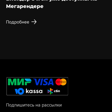
Мегарендере
Подробнее
Подпишитесь на рассылки