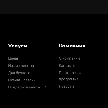
Меню
Услуги
Компания
раздела
Цены
О компании
Наши клиенты
Контакты
Для бизнеса
Партнерская
программа
Скачать плагин
Новости
Поддерживаемое ПО