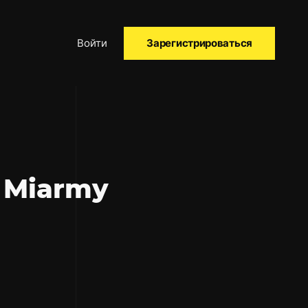
Войти
Зарегистрироваться
 Miarmy