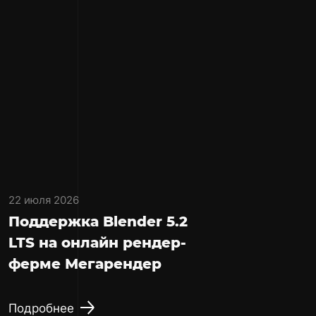
22 июля 2026
Поддержка Blender 5.2
LTS на онлайн рендер-
ферме Мегарендер
Подробнее