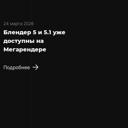
24 марта 2026
Блендер 5 и 5.1 уже
доступны на
Мегарендере
Подробнее