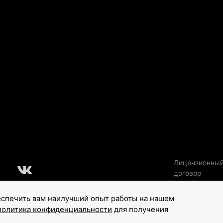
Лицензионны
договор
еспечить вам наилучший опыт работы на нашем
политика конфиденциальности
для получения