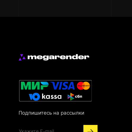
Подпишитесь на рассылки