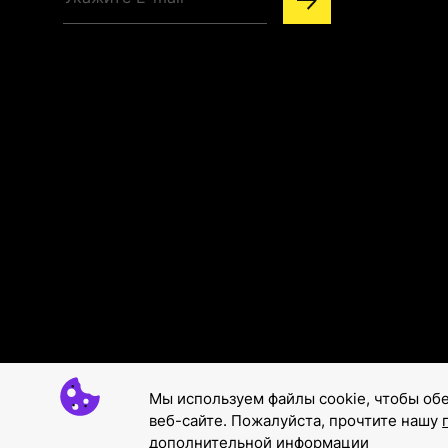
Мы используем файлы cookie, чтобы об
веб-сайте. Пожалуйста, прочтите нашу
дополнительной информации