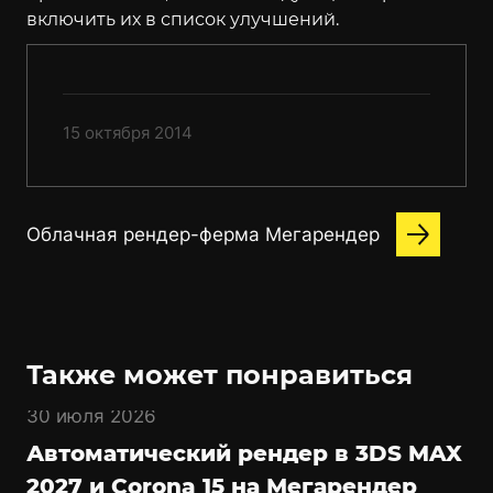
включить их в список улучшений.
15 октября 2014
Облачная рендер-ферма Мегарендер
Также может понравиться
30 июля 2026
Автоматический рендер в 3DS MAX
2027 и Corona 15 на Мегарендер