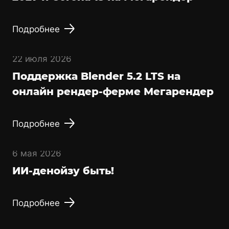
Подробнее
22 июля 2026
Поддержка Blender 5.2 LTS на
онлайн рендер-ферме Мегарендер
Подробнее
6 мая 2026
ИИ-денойзу быть!
Подробнее