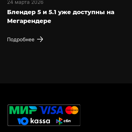
24 марта 2026
Блендер 5 и 5.1 уже доступны на
Мегарендере
Подробнее