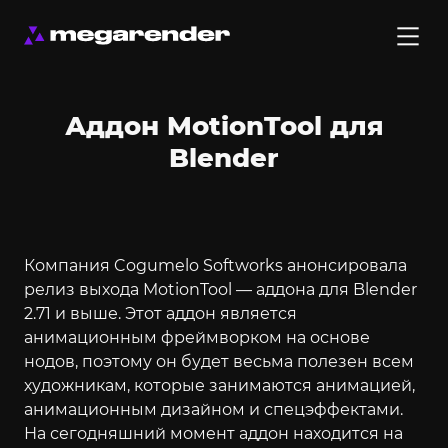
Аддон MotionTool для
Blender
Компания Cogumelo Softworks анонсировала
релиз выхода MotionTool — аддона для Blender
2.71 и выше. Этот аддон является
анимационным фреймворком на основе
нодов, поэтому он будет весьма полезен всем
художникам, которые занимаются анимацией,
анимационным дизайном и спецэффектами.
На сегодняшний момент аддон находится на