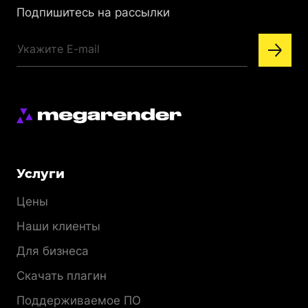
Подпишитесь на рассылки
Меню
Услуги
раздела
Цены
Наши клиенты
Для бизнеса
Скачать плагин
Поддерживаемое ПО