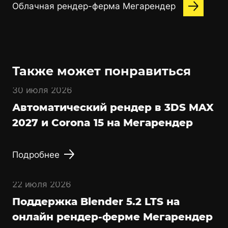
Облачная рендер-ферма Мегарендер
Также может понравиться
30 июля 2026
Автоматический рендер в 3DS MAX
2027 и Corona 15 на Мегарендер
Подробнее
22 июля 2026
Поддержка Blender 5.2 LTS на
онлайн рендер-ферме Мегарендер