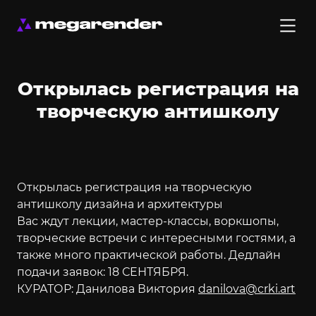
Открылась регистрация на
творческую антишколу
Открылась регистрация на творческую
антишколу дизайна и архитектуры
Вас ждут лекции, мастер-классы, воркшопы,
творческие встречи с интересными гостями, а
также много практической работы. Дедлайн
подачи заявок: 18 СЕНТЯБРЯ.
КУРАТОР: Данилова Виктория
danilova@crki.art