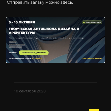
Отправить заявку можно
здесь.
10 сентября 2020