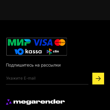
Подпишитесь на рассылки