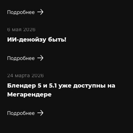
Подробнее
6 мая 2026
ИИ-денойзу быть!
Подробнее
24 марта 2026
Блендер 5 и 5.1 уже доступны на
Мегарендере
Подробнее