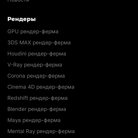
Рендеры
GPU рендер-ферма
3DS MAX рендер-ферма
Houdini рендер-ферма
V-Ray рендер-ферма
Corona рендер-ферма
Cinema 4D рендер-ферма
Redshift рендер-ферма
Blender рендер-ферма
Maya рендер-ферма
Mental Ray рендер-ферма