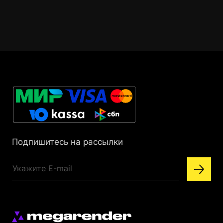
Подпишитесь на рассылки