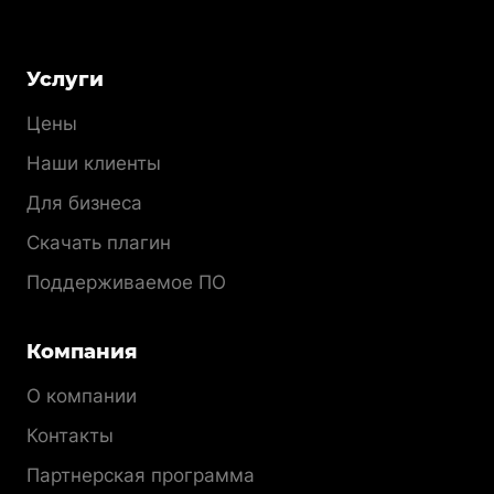
Меню
Услуги
раздела
Цены
Наши клиенты
Для бизнеса
Скачать плагин
Поддерживаемое ПО
Компания
О компании
Контакты
Партнерская программа