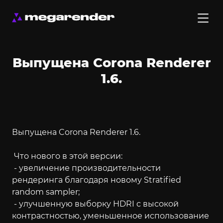
Выпущена Corona Renderer
1.6.
Выпущена Corona Renderer 1.6.
Что нового в этой версии:
- увеличение производительности
рендеринга благодаря новому Stratified
random sampler;
- улучшенную выборку HDRI с высокой
контрастностью, уменьшенное использование