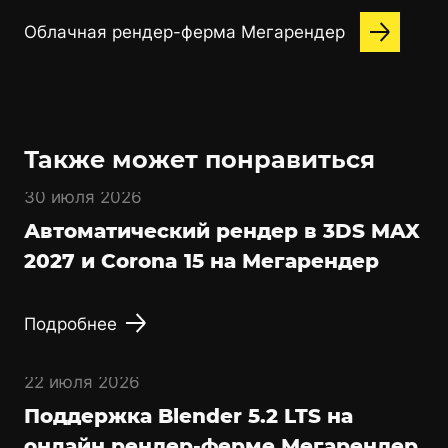
Облачная рендер-ферма Мегарендер
Также может понравиться
30 июля 2026
Автоматический рендер в 3DS MAX
2027 и Corona 15 на Мегарендер
Подробнее
22 июля 2026
Поддержка Blender 5.2 LTS на
онлайн рендер-ферме Мегарендер