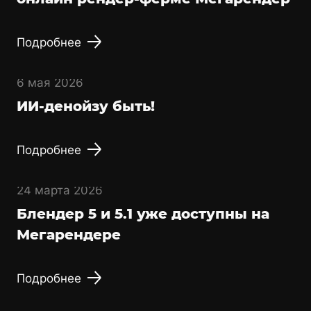
Подробнее
6 мая 2026
ИИ-денойзу быть!
Подробнее
24 марта 2026
Блендер 5 и 5.1 уже доступны на
Мегарендере
Подробнее