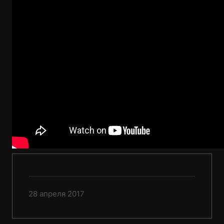
28 апреля 2017