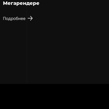
Мегарендере
Подробнее