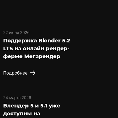
22 июля 2026
Поддержка Blender 5.2
LTS на онлайн рендер-
ферме Мегарендер
Подробнее
24 марта 2026
Блендер 5 и 5.1 уже
доступны на