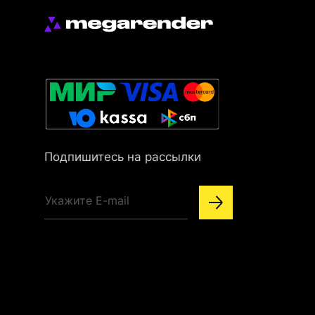
Подпишитесь на рассылки