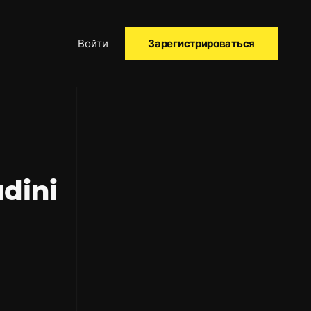
Войти
Зарегистрироваться
dini