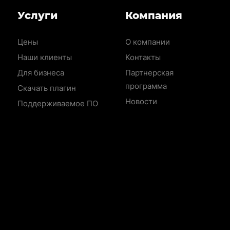
Меню
Услуги
Компания
раздела
Цены
О компании
Наши клиенты
Контакты
Для бизнеса
Партнерская
программа
Скачать плагин
Новости
Поддерживаемое ПО