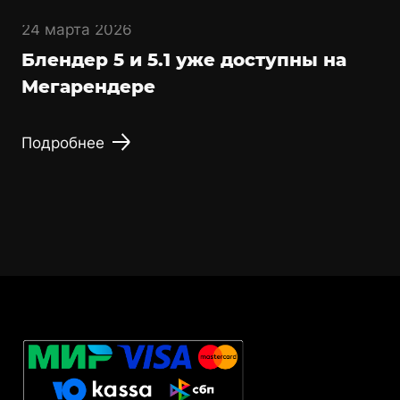
24 марта 2026
Блендер 5 и 5.1 уже доступны на
Мегарендере
Подробнее