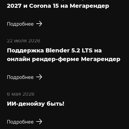
2027 и Corona 15 на Мегарендер
Подробнее
22 июля 2026
Поддержка Blender 5.2 LTS на
онлайн рендер-ферме Мегарендер
Подробнее
6 мая 2026
ИИ-денойзу быть!
Подробнее