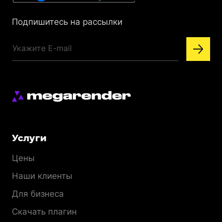
Подпишитесь на рассылки
Меню
Услуги
раздела
Цены
Наши клиенты
Для бизнеса
Скачать плагин