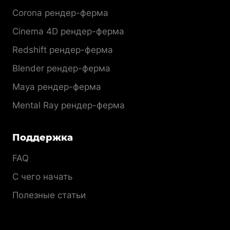
Corona рендер-ферма
Cinema 4D рендер-ферма
Redshift рендер-ферма
Blender рендер-ферма
Maya рендер-ферма
Mental Ray рендер-ферма
Поддержка
FAQ
С чего начать
Полезные статьи