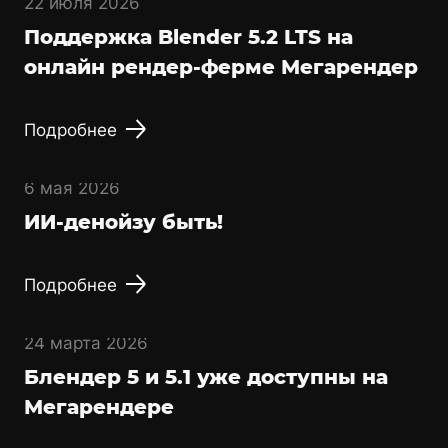
22 июля 2026
Поддержка Blender 5.2 LTS на
онлайн рендер-ферме Мегарендер
Подробнее
6 мая 2026
ИИ-денойзу быть!
Подробнее
24 марта 2026
Блендер 5 и 5.1 уже доступны на
Мегарендере