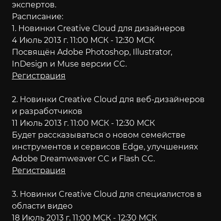
экспертов.
Расписание:
1. Новинки Creative Cloud для дизайнеров
4 Июль 2013 г. 11:00 МСК - 12:30 МСК
Посвящён Adobe Photoshop, Illustrator,
InDesign и Muse версии CC.
Регистрация
2. Новинки Creative Cloud для веб-дизайнеров
и разработчиков
11 Июль 2013 г. 11:00 МСК - 12:30 МСК
Будет рассказываться о новом семействе
инструментов и сервисов Edge, улучшениях
Adobe Dreamweaver CC и Flash CC.
Регистрация
3. Новинки Creative Cloud для специалистов в
области видео
18 Июль 2013 г. 11:00 МСК - 12:30 МСК