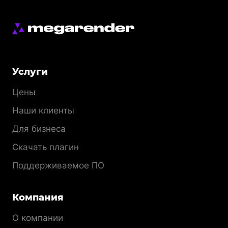
Меню
Услуги
раздела
Цены
Наши клиенты
Для бизнеса
Скачать плагин
Поддерживаемое ПО
Компания
О компании