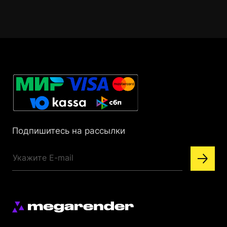
Подпишитесь на рассылки