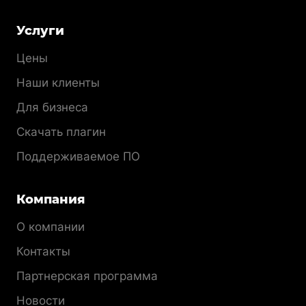
Меню
Услуги
раздела
Цены
Наши клиенты
Для бизнеса
Скачать плагин
Поддерживаемое ПО
Компания
О компании
Контакты
Партнерская программа
Новости