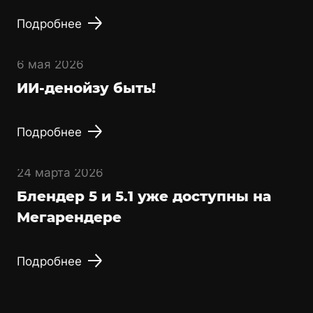
Подробнее
6 мая 2026
ИИ-денойзу быть!
Подробнее
24 марта 2026
Блендер 5 и 5.1 уже доступны на
Мегарендере
Подробнее