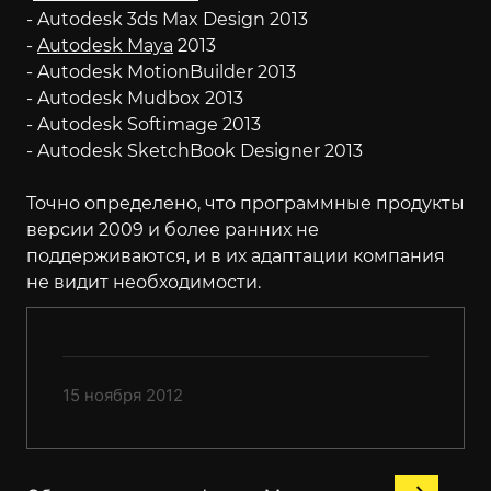
- Autodesk 3ds Max Design 2013
-
Autodesk Maya
2013
- Autodesk MotionBuilder 2013
- Autodesk Mudbox 2013
- Autodesk Softimage 2013
- Autodesk SketchBook Designer 2013
Точно определено, что программные продукты
версии 2009 и более ранних не
поддерживаются, и в их адаптации компания
не видит необходимости.
15 ноября 2012