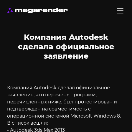
Компания Autodesk
сделала официальное
заявление
Компания Autodesk сделал официальное
заявление, что перечень программ,
перечисленных ниже, был протестирован и
подтвержден на совместимость с
операционной системой Microsoft Windows 8.
В список вошли:
-
Autodesk 3ds Max
2013