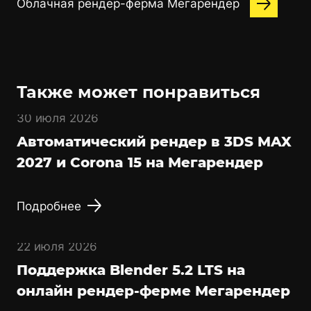
Облачная рендер-ферма Мегарендер
Также может понравиться
30 июля 2026
Автоматический рендер в 3DS MAX
2027 и Corona 15 на Мегарендер
Подробнее
22 июля 2026
Поддержка Blender 5.2 LTS на
онлайн рендер-ферме Мегарендер