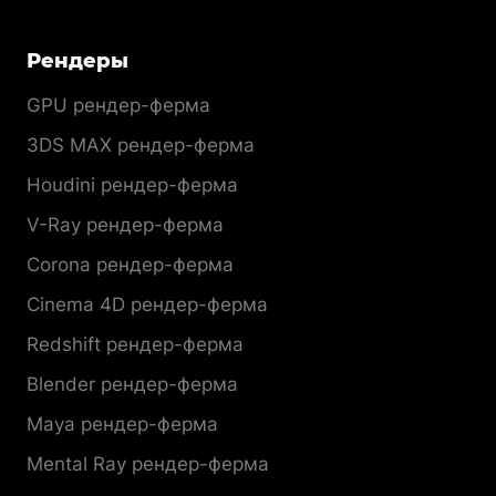
Рендеры
GPU рендер-ферма
3DS MAX рендер-ферма
Houdini рендер-ферма
V-Ray рендер-ферма
Corona рендер-ферма
Cinema 4D рендер-ферма
Redshift рендер-ферма
Blender рендер-ферма
Maya рендер-ферма
Mental Ray рендер-ферма