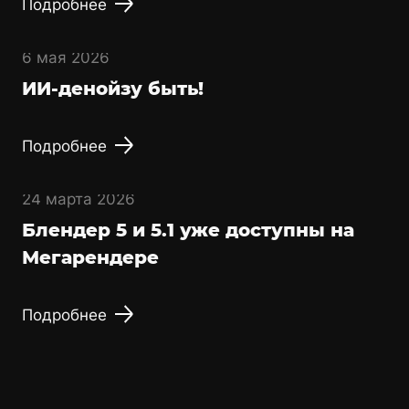
Подробнее
6 мая 2026
ИИ-денойзу быть!
Подробнее
24 марта 2026
Блендер 5 и 5.1 уже доступны на
Мегарендере
Подробнее