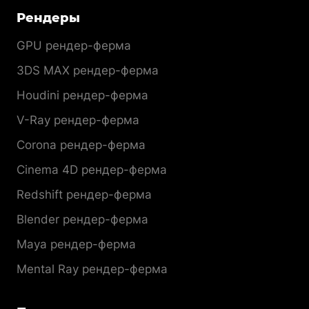
Рендеры
GPU рендер-ферма
3DS MAX рендер-ферма
Houdini рендер-ферма
V-Ray рендер-ферма
Corona рендер-ферма
Cinema 4D рендер-ферма
Redshift рендер-ферма
Blender рендер-ферма
Maya рендер-ферма
Mental Ray рендер-ферма