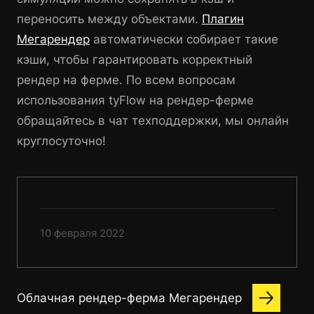
переносить между объектами.
Плагин
Мегарендер
автоматически собирает такие
кэши, чтобы гарантировать корректный
рендер на ферме. По всем вопросам
использования tyFlow на рендер-ферме
обращайтесь в чат техподдержки, мы онлайн
круглосуточно!
10 февраля 2022
Облачная рендер-ферма Мегарендер