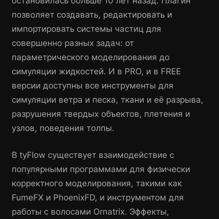
остановилась больше 10 лет назад. Плагин
позволяет создавать, редактировать и
импортировать системы частиц для
совершенно разных задач: от
параметрического моделирования до
симуляции жидкостей. И в PRO, и в FREE
версии доступны все инструменты для
симуляции ветра и песка, ткани и её разрыва,
разрушения твердых объектов, плетения и
узлов, поведения толпы.
В tyFlow существует взаимодействие с
популярными программами для физически
корректного моделирования, такими как
FumeFX и PhoenixFD, и инструментом для
работы с волосами Ornatrix. Эффекты,