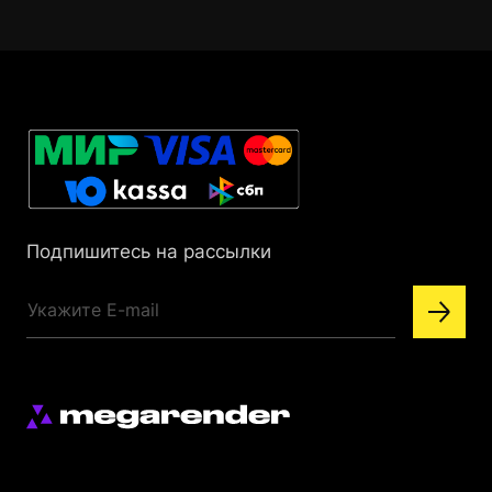
Подпишитесь на рассылки