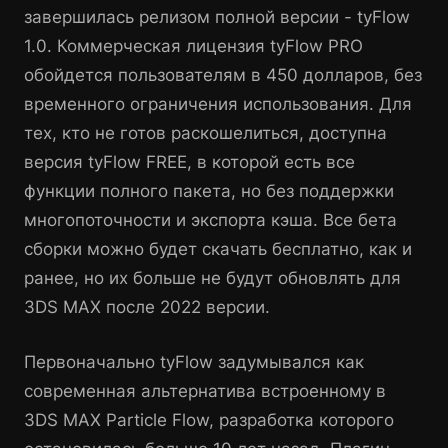
завершилась релизом полной версии - tyFlow
1.0. Коммерческая лицензия tyFlow PRO
обойдется пользователям в 450 долларов, без
временного ограничения использования. Для
тех, кто не готов раскошелиться, доступна
версия tyFlow FREE, в которой есть все
функции полного пакета, но без поддержки
многопоточности и экспорта кэша. Все бета
сборки можно будет скачать бесплатно, как и
ранее, но их больше не будут обновлять для
3DS MAX после 2022 версии.
Первоначально tyFlow задумывался как
современная альтернатива встроенному в
3DS MAX Particle Flow, разработка которого