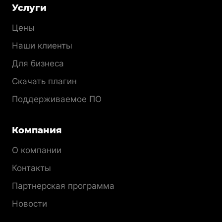
Меню
Услуги
раздела
Цены
Наши клиенты
Для бизнеса
Скачать плагин
Поддерживаемое ПО
Компания
О компании
Контакты
Партнерская программа
Новости