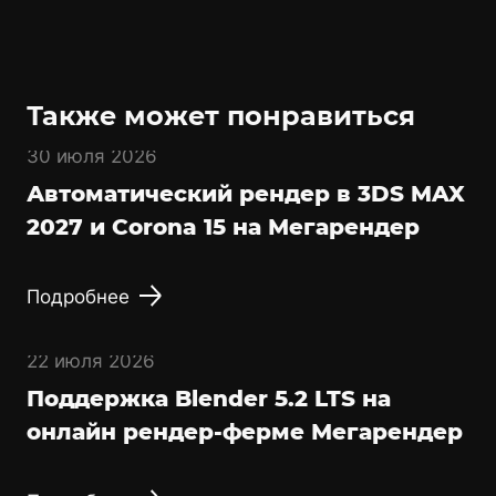
Также может понравиться
30 июля 2026
Автоматический рендер в 3DS MAX
2027 и Corona 15 на Мегарендер
Подробнее
22 июля 2026
Поддержка Blender 5.2 LTS на
онлайн рендер-ферме Мегарендер