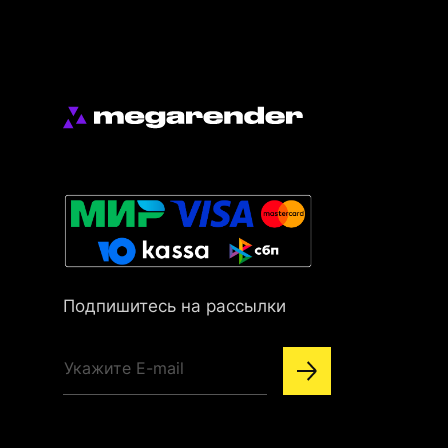
Подпишитесь на рассылки