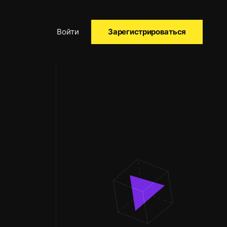
Войти
Зарегистрироваться