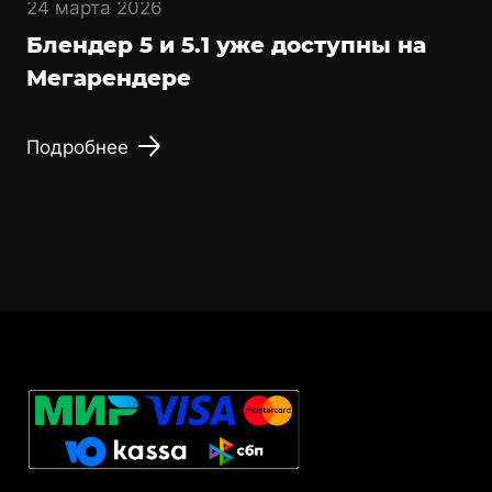
24 марта 2026
Блендер 5 и 5.1 уже доступны на
Мегарендере
Подробнее