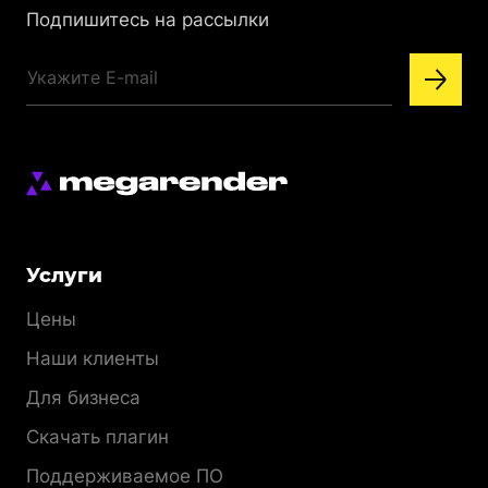
Подпишитесь на рассылки
Меню
Услуги
раздела
Цены
Наши клиенты
Для бизнеса
Скачать плагин
Поддерживаемое ПО