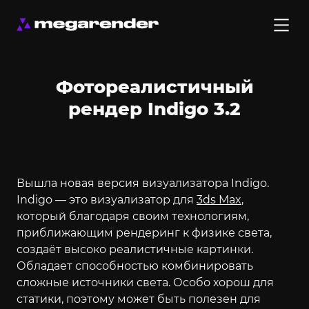
Фотореалистичный
рендер Indigo 3.2
Вышла новая версия визуализатора Indigo.
Indigo — это визуализатор для
3ds Max
,
который благодаря своим технологиям,
приближающим рендеринг к физике света,
создаёт высоко реалистичные картинки.
Обладает способностью комбинировать
сложные источники света. Особо хорош для
статики, поэтому может быть полезен для