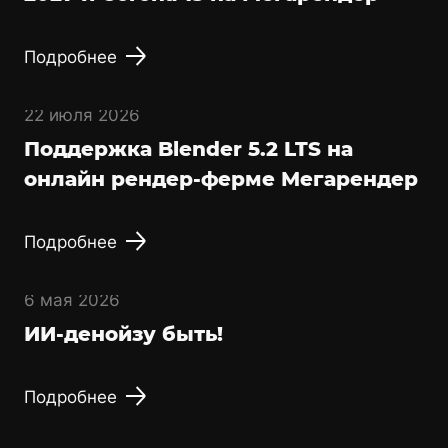
Подробнее
22 июля 2026
Поддержка Blender 5.2 LTS на
онлайн рендер-ферме Мегарендер
Подробнее
6 мая 2026
ИИ-денойзу быть!
Подробнее