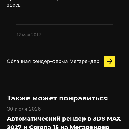
здесь
.
12 мая 2012
Облачная рендер-ферма Мегарендер
Также может понравиться
30 июля 2026
Автоматический рендер в 3DS MAX
2027 и Corona 15 на Мегарендер