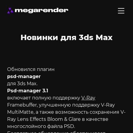
Новинки для 3ds Max
Обновился плагин
psd-manager
для 3ds Max.
Psd-manager 3.1
включает полную поддержку
V-Ray
Framebuffer, улучшенную поддержку V-Ray
MultiMatte, а также возможность сохранения V-
Ray Lens Effects Bloom & Glare в качестве
многослойного файла PSD.