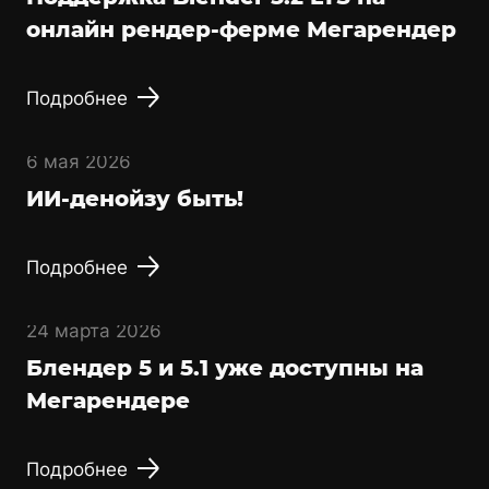
онлайн рендер-ферме Мегарендер
Подробнее
6 мая 2026
ИИ-денойзу быть!
Подробнее
24 марта 2026
Блендер 5 и 5.1 уже доступны на
Мегарендере
Подробнее