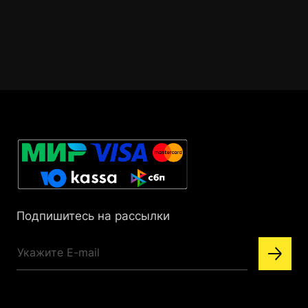
Подпишитесь на рассылки