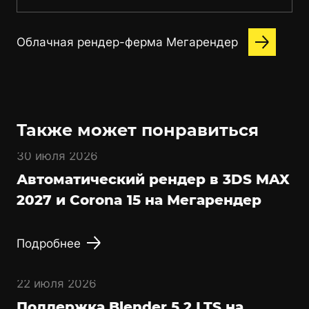
Облачная рендер-ферма Мегарендер
Также может понравиться
30 июля 2026
Автоматический рендер в 3DS MAX
2027 и Corona 15 на Мегарендер
Подробнее
22 июля 2026
Поддержка Blender 5.2 LTS на