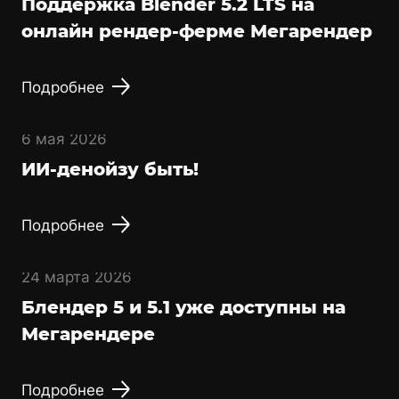
Поддержка Blender 5.2 LTS на
онлайн рендер-ферме Мегарендер
Подробнее
6 мая 2026
ИИ-денойзу быть!
Подробнее
24 марта 2026
Блендер 5 и 5.1 уже доступны на
Мегарендере
Подробнее