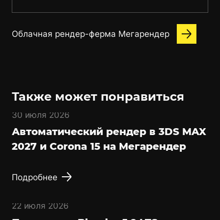
Облачная рендер-ферма Мегарендер
Также может понравиться
30 июля 2026
Автоматический рендер в 3DS MAX
2027 и Corona 15 на Мегарендер
Подробнее
22 июля 2026