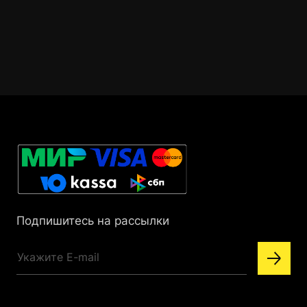
Подпишитесь на рассылки